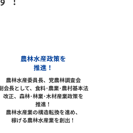
す！
農林水産政策を
推進！
農林水産委員長、党農林調査会
副会長として、食料･農業･農村基本法
改正、森林･林業･木材産業政策を
推進！
農林水産業の構造転換を進め、
稼げる農林水産業を創出！