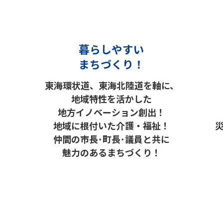
暮らしやすい
まちづくり！
東海環状道、東海北陸道を軸に、
地域特性を活かした
地方イノベーション創出！
地域に根付いた介護・福祉！
仲間の市長･町長･議員と共に
魅力のあるまちづくり！