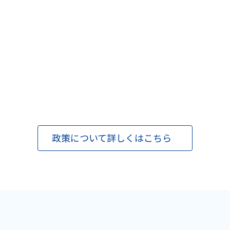
！
政策について詳しくはこちら