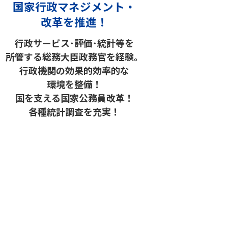
国家行政マネジメント・
改革を推進！
行政サービス･評価･統計等を
所管する総務大臣政務官を経験。
行政機関の効果的効率的な
環境を整備！
国を支える国家公務員改革！
各種統計調査を充実！