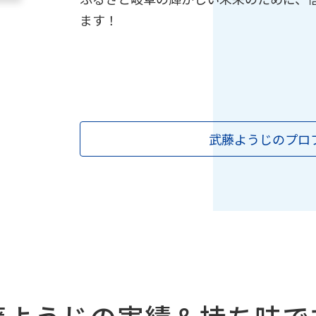
ます！
武藤ようじのプロ