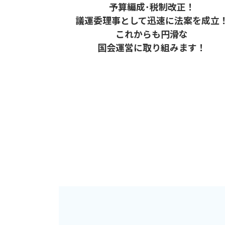
予算編成･税制改正！
議運委理事として迅速に法案を成立
これからも円滑な
国会運営に取り組みます！