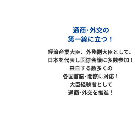
通商･外交の
第一線に立つ！
経済産業大臣、外務副大臣として、
日本を代表し国際会議に多数参加！
来日する数多くの
各国首脳･閣僚に対応！
大臣経験者として
通商･外交を推進！