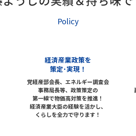
藤ようじの
実績＆持ち味で
Policy
経済産業政策を
策定･実現！
党経産部会長、エネルギー調査会
事務局長等、政策策定の
第一線で物価高対策を推進！
経済産業大臣の経験を活かし、
くらしを全力で守ります！