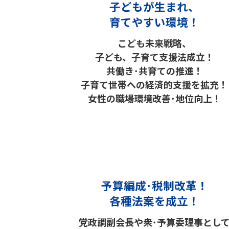
子どもが生まれ、
育てやすい環境！
こども未来戦略、
子ども、子育て支援法成立！
共働き･共育ての推進！
子育て世帯への経済的支援を拡充！
女性の職場環境改善･地位向上！
予算編成･税制改革！
各種法案を成立！
党政調副会長や衆･予算委理事とし