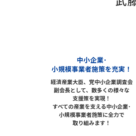
武
中小企業･
小規模事業者施策を充実！
経済産業大臣、党中小企業調査会
副会長として、数多くの様々な
支援策を実現！
すべての産業を支える中小企業･
小規模事業者施策に全力で
取り組みます！