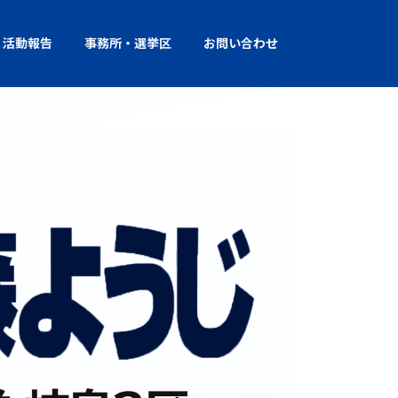
活動報告
事務所・選挙区
お問い合わせ