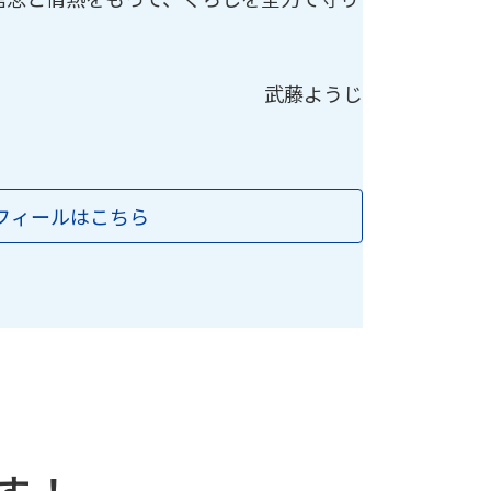
武藤ようじ
フィールはこちら