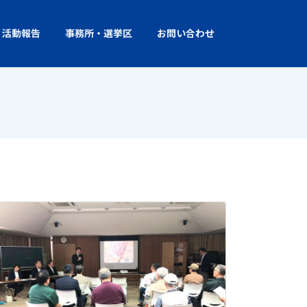
活動報告
事務所・選挙区
お問い合わせ