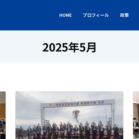
HOME
プロフィール
政策
2025年5月