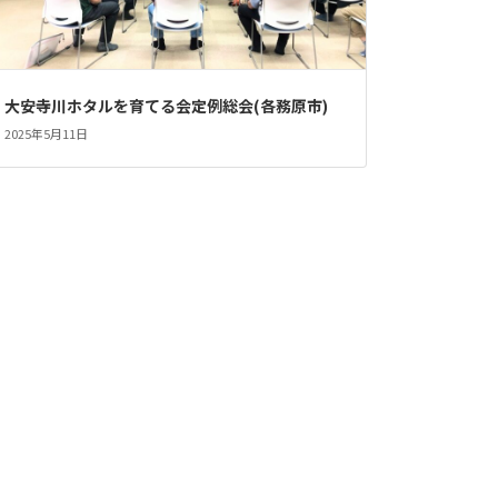
大安寺川ホタルを育てる会定例総会(各務原市)
2025年5月11日