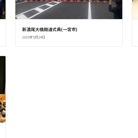
新濃尾大橋開通式典(一宮市)
2025年5月24日