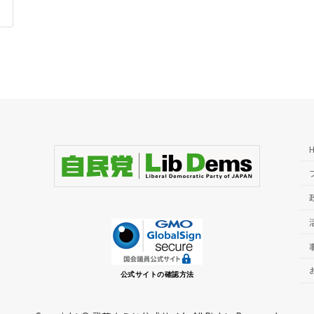
公式サイトの確認方法