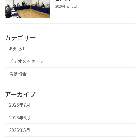
2026年6月6日
カテゴリー
お知らせ
ビデオメッセージ
活動報告
アーカイブ
2026年7月
2026年6月
2026年5月