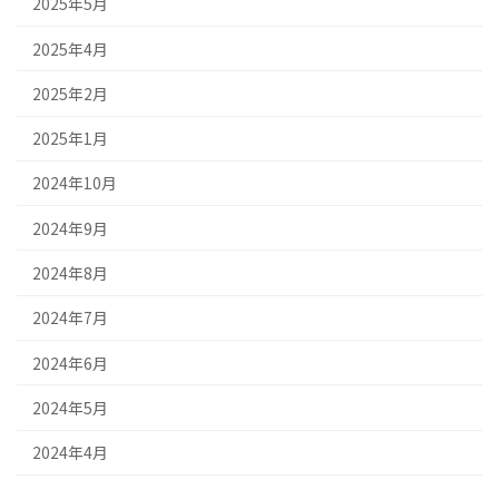
2025年5月
2025年4月
2025年2月
2025年1月
2024年10月
2024年9月
2024年8月
2024年7月
2024年6月
2024年5月
2024年4月