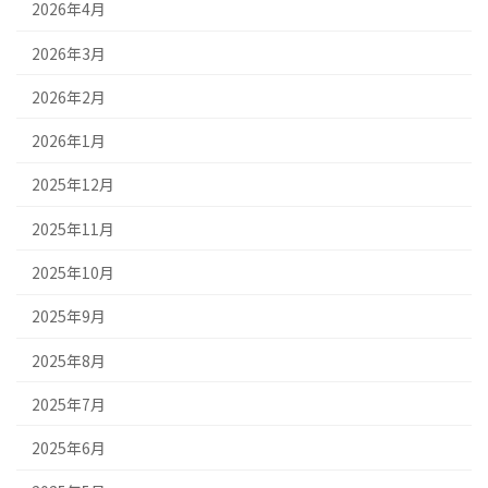
2026年4月
2026年3月
2026年2月
2026年1月
2025年12月
2025年11月
2025年10月
2025年9月
2025年8月
2025年7月
2025年6月