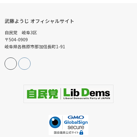
武藤ようじ オフィシャルサイト
自民党 岐阜3区
〒504-0909
岐阜県各務原市那加信長町1-91