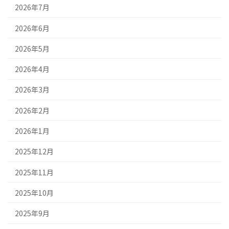
2026年7月
2026年6月
2026年5月
2026年4月
2026年3月
2026年2月
2026年1月
2025年12月
2025年11月
2025年10月
2025年9月