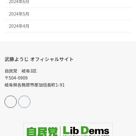
2024年6月
2024年5月
2024年4月
武藤ようじ オフィシャルサイト
自民党 岐阜3区
〒504-0909
岐阜県各務原市那加信長町1-91