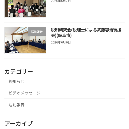
2026年6月7日
税制研究会(税理士による武藤容治後援
活動報告
会)(岐阜市)
2026年6月6日
カテゴリー
お知らせ
ビデオメッセージ
活動報告
アーカイブ