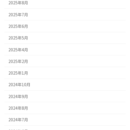
2025年8月
2025年7月
2025年6月
2025年5月
2025年4月
2025年2月
2025年1月
2024年10月
2024年9月
2024年8月
2024年7月