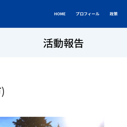
HOME
プロフィール
政策
活動報告
)