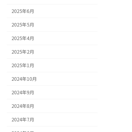
2025年6月
2025年5月
2025年4月
2025年2月
2025年1月
2024年10月
2024年9月
2024年8月
2024年7月