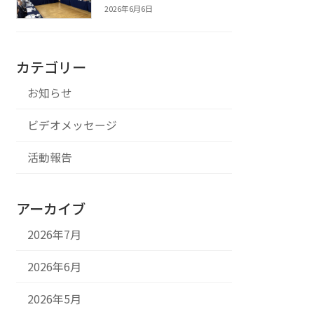
2026年6月6日
カテゴリー
お知らせ
ビデオメッセージ
活動報告
アーカイブ
2026年7月
2026年6月
2026年5月