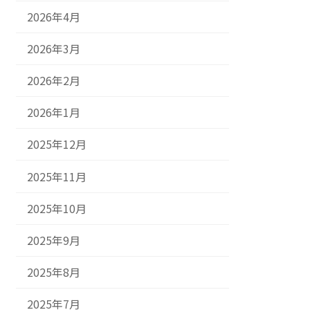
2026年4月
2026年3月
2026年2月
2026年1月
2025年12月
2025年11月
2025年10月
2025年9月
2025年8月
2025年7月