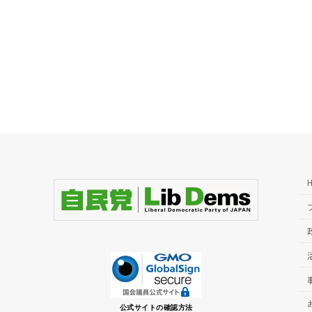
公式サイトの確認方法