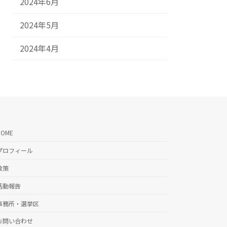
2024年6月
2024年5月
2024年4月
HOME
プロフィール
政策
活動報告
事務所・選挙区
お問い合わせ