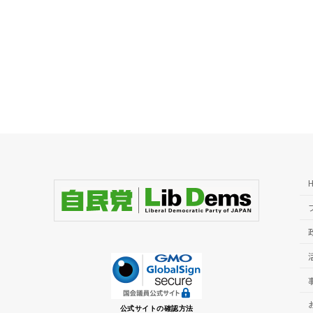
公式サイトの確認方法