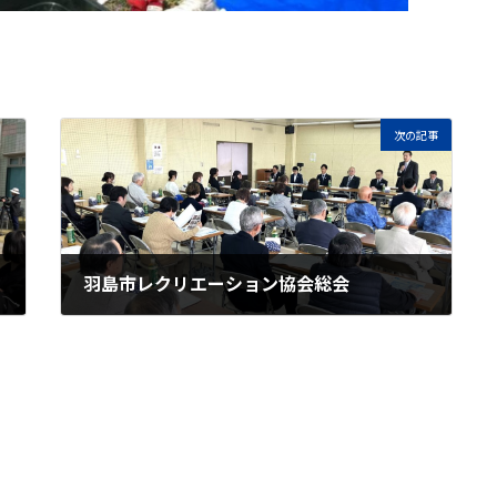
次の記事
羽島市レクリエーション協会総会
2026年3月28日