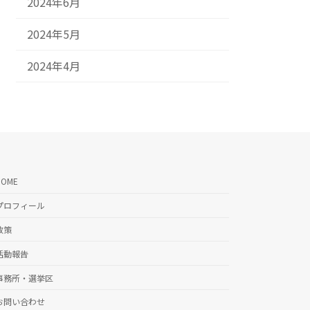
2024年6月
2024年5月
2024年4月
HOME
プロフィール
政策
活動報告
事務所・選挙区
お問い合わせ