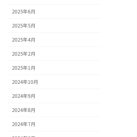
2025年6月
2025年5月
2025年4月
2025年2月
2025年1月
2024年10月
2024年9月
2024年8月
2024年7月