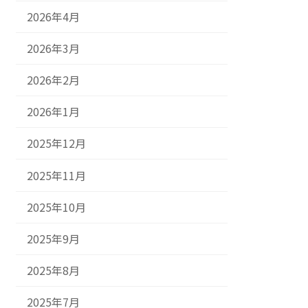
2026年4月
2026年3月
2026年2月
2026年1月
2025年12月
2025年11月
2025年10月
2025年9月
2025年8月
2025年7月