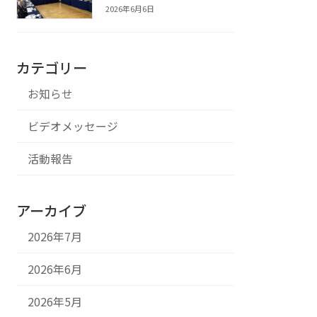
2026年6月6日
カテゴリー
お知らせ
ビデオメッセージ
活動報告
アーカイブ
2026年7月
2026年6月
2026年5月