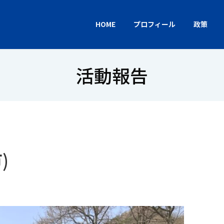
HOME
プロフィール
政策
活動報告
)