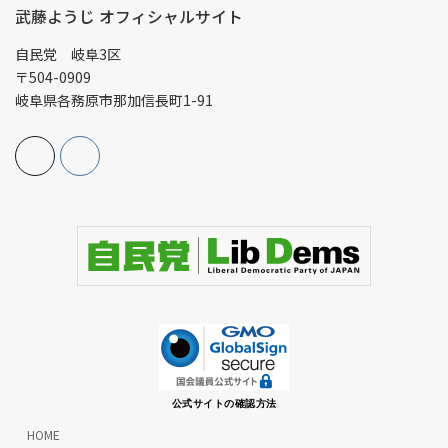
武藤ようじ オフィシャルサイト
自民党 岐阜3区
〒504-0909
岐阜県各務原市那加信長町1-91
公式サイトの確認方法
HOME