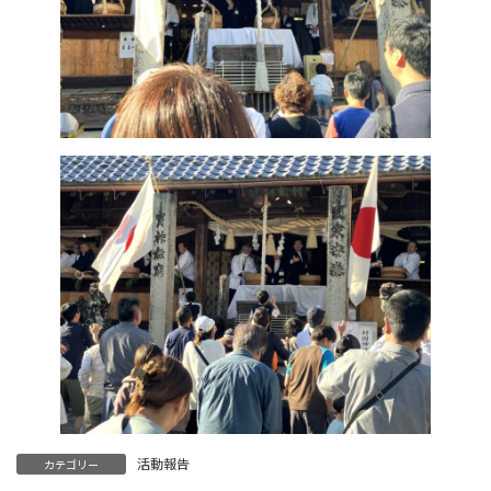
活動報告
カテゴリー