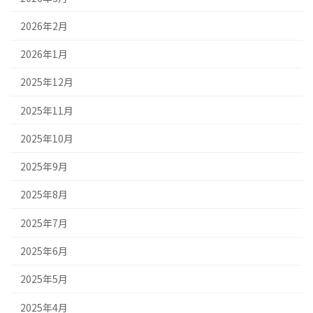
2026年2月
2026年1月
2025年12月
2025年11月
2025年10月
2025年9月
2025年8月
2025年7月
2025年6月
2025年5月
2025年4月