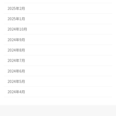
2025年2月
2025年1月
2024年10月
2024年9月
2024年8月
2024年7月
2024年6月
2024年5月
2024年4月