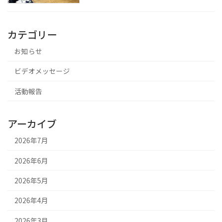
カテゴリー
お知らせ
ビデオメッセージ
活動報告
アーカイブ
2026年7月
2026年6月
2026年5月
2026年4月
2026年3月