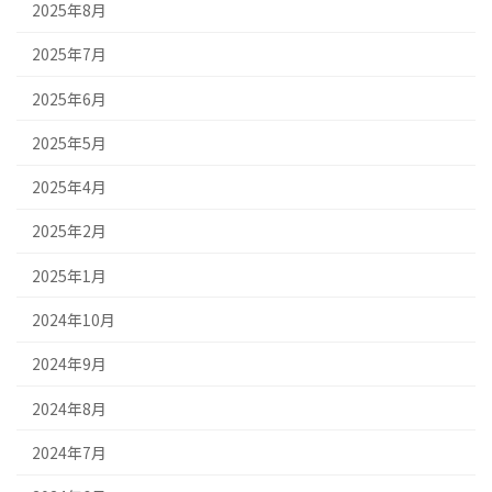
2025年8月
2025年7月
2025年6月
2025年5月
2025年4月
2025年2月
2025年1月
2024年10月
2024年9月
2024年8月
2024年7月