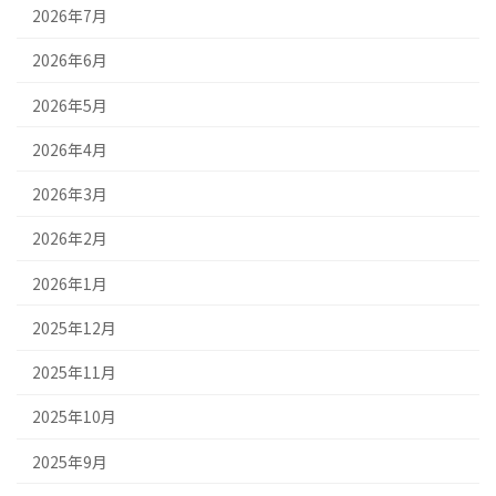
2026年7月
2026年6月
2026年5月
2026年4月
2026年3月
2026年2月
2026年1月
2025年12月
2025年11月
2025年10月
2025年9月