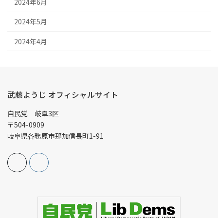
2024年6月
2024年5月
2024年4月
武藤ようじ オフィシャルサイト
自民党 岐阜3区
〒504-0909
岐阜県各務原市那加信長町1-91