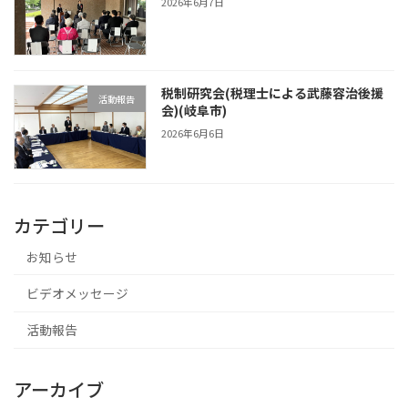
2026年6月7日
税制研究会(税理士による武藤容治後援
活動報告
会)(岐阜市)
2026年6月6日
カテゴリー
お知らせ
ビデオメッセージ
活動報告
アーカイブ