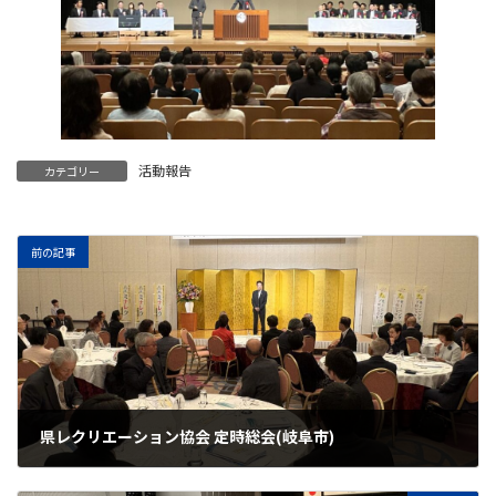
活動報告
カテゴリー
前の記事
県レクリエーション協会 定時総会(岐阜市)
2026年5月9日